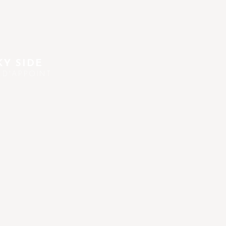
Y SIDE
 D'APPOINT