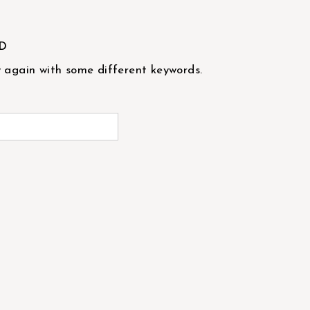
D
y again with some different keywords.