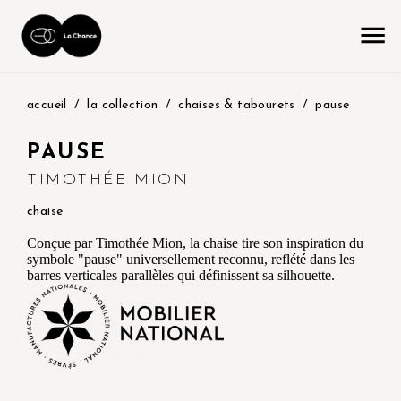
accueil
la collection
chaises & tabourets
pause
PAUSE
TIMOTHÉE MION
chaise
Conçue par Timothée Mion, la chaise tire son inspiration du
symbole "pause" universellement reconnu, reflété dans les
barres verticales parallèles qui définissent sa silhouette.