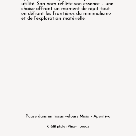
utilité. Son nom reflète son essence – une
chaise offrant un moment de répit tout
en défiant les frontières du minimalisme
et de l’exploration matérielle.
Pause dans un tissus velours
Misia – Aperitivo
Crédit photo : Vincent Leroux