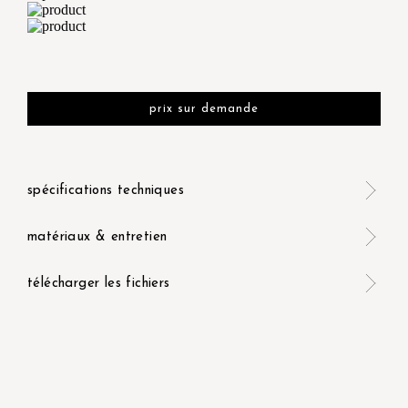
prix sur demande
spécifications techniques
matériaux & entretien
télécharger les fichiers