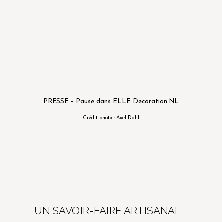
PRESSE – Pause dans ELLE Decoration NL
Crédit photo : Axel Dahl
UN SAVOIR-FAIRE ARTISANAL