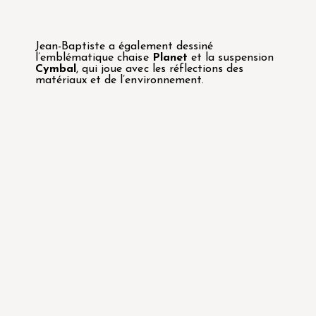
Jean-Baptiste a également dessiné
l’emblématique chaise
Planet
et la suspension
Cymbal
,
qui joue avec les réflections des
matériaux et de l’environnement.