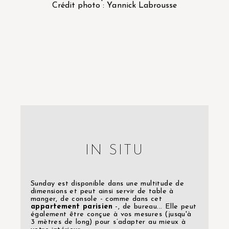
Crédit photo : Yannick Labrousse
IN SITU
Sunday est disponible dans une multitude de
dimensions et peut ainsi servir de table à
manger, de console - comme dans cet
appartement parisien
-, de bureau... Elle peut
également être conçue à vos mesures (jusqu'à
3 mètres de long) pour s’adapter au mieux à