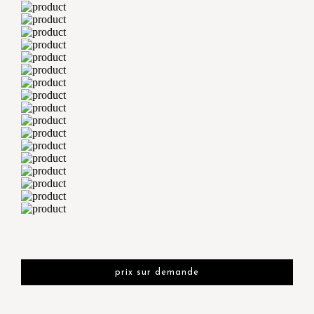
prix sur demande