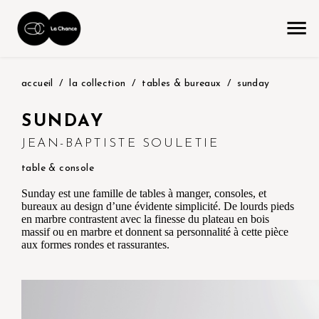
accueil
la collection
tables & bureaux
sunday
SUNDAY
JEAN-BAPTISTE SOULETIE
table & console
Sunday est une famille de tables à manger, consoles, et
bureaux au design d’une évidente simplicité. De lourds pieds
en marbre contrastent avec la finesse du plateau en bois
massif ou en marbre et donnent sa personnalité à cette pièce
aux formes rondes et rassurantes.