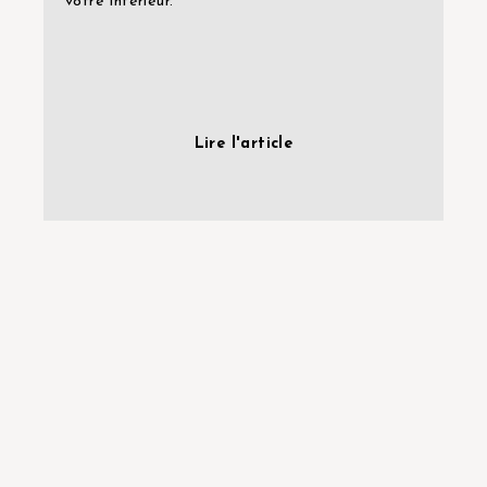
votre intérieur.
Lire l'article