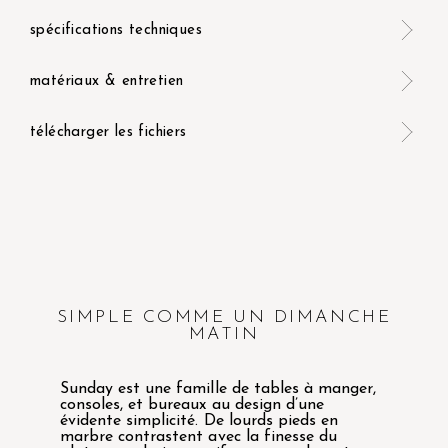
spécifications techniques
matériaux & entretien
télécharger les fichiers
SIMPLE COMME UN DIMANCHE
MATIN
Sunday est une famille de tables à manger,
consoles, et bureaux au design d’une
évidente simplicité. De lourds pieds en
marbre contrastent avec la finesse du