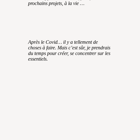
prochains projets, à la vie …
Après le Covid… il y a tellement de
choses à faire. Mais c’est sûr, je prendrais
du temps pour créer, se concentrer sur les
essentiels.