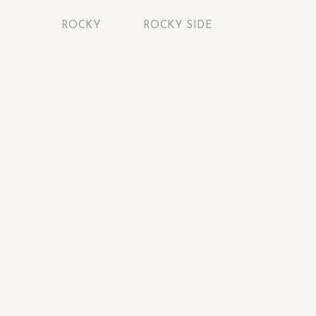
ROCKY
ROCKY SIDE