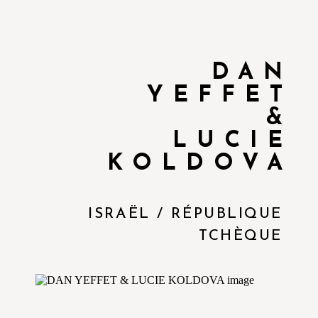
DAN
YEFFET
&
LUCIE
KOLDOVA
ISRAËL / RÉPUBLIQUE
TCHÈQUE