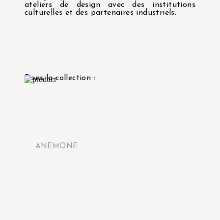
ateliers de design avec des institutions
culturelles et des partenaires industriels.
Dans la collection :
ANEMONE