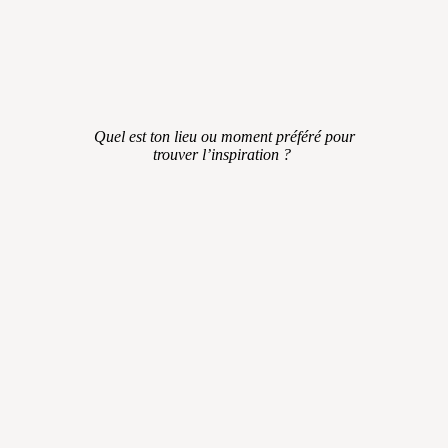
Quel est ton lieu ou moment préféré pour
trouver l’inspiration ?