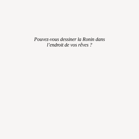
Pouvez-vous dessiner la Ronin dans
l’endroit de vos rêves ?