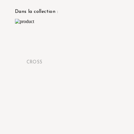
Dans la collection :
CROSS