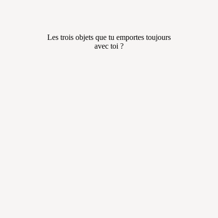
Les trois objets que tu emportes toujours
avec toi ?