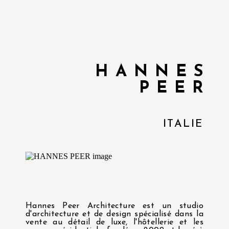
HANNES
PEER
ITALIE
Hannes Peer Architecture est un studio
d'architecture et de design spécialisé dans la
vente au détail de luxe, l'hôtellerie et les