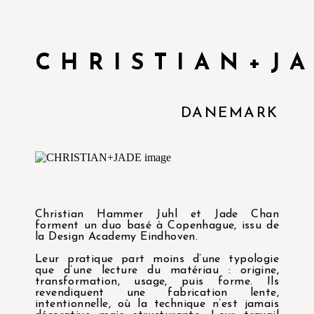
CHRISTIAN+J
DANEMARK
Christian Hammer Juhl et Jade Chan
forment un duo basé à Copenhague, issu de
la Design Academy Eindhoven.
Leur pratique part moins d’une typologie
que d’une lecture du matériau : origine,
transformation, usage, puis forme. Ils
revendiquent une fabrication lente,
intentionnelle, où la technique n’est jamais