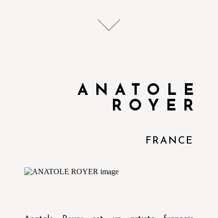
ANATOLE
ROYER
FRANCE