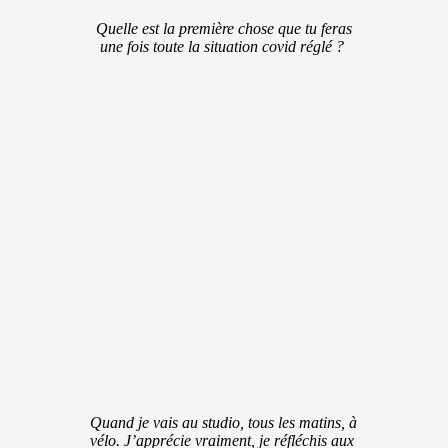
Quelle est la première chose que tu feras
une fois toute la situation covid réglé ?
Quand je vais au studio, tous les matins, à
vélo. J’apprécie vraiment, je réfléchis aux