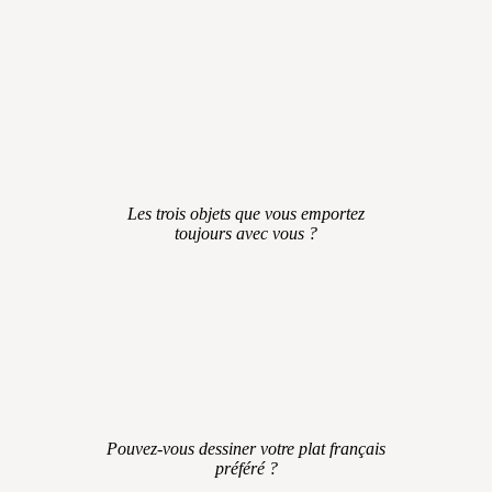
Les trois objets que vous emportez
toujours avec vous ?
Pouvez-vous dessiner votre plat français
préféré ?