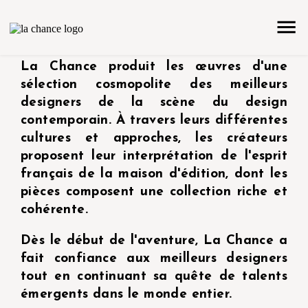
array(1) { ["count"]=> int(40) }
La Chance produit les œuvres d'une
sélection cosmopolite des meilleurs
designers de la scène du design
contemporain. À travers leurs différentes
cultures et approches, les créateurs
proposent leur interprétation de l'esprit
français de la maison d'édition, dont les
pièces composent une collection riche et
cohérente.
Dès le début de l'aventure, La Chance a
fait confiance aux meilleurs designers
tout en continuant sa quête de talents
émergents dans le monde entier.