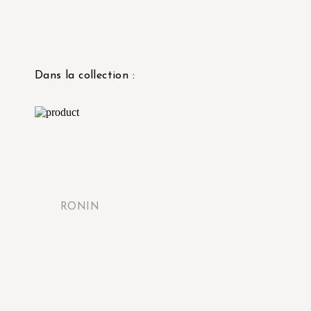
Dans la collection :
RONIN