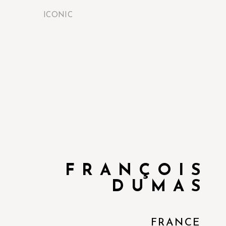
ICONIC
FRANÇOIS
DUMAS
FRANCE