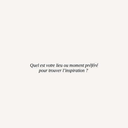
Quel est votre lieu ou moment préféré
pour trouver l’inspiration ?