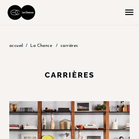
accueil
La Chance
carrières
CARRIÈRES