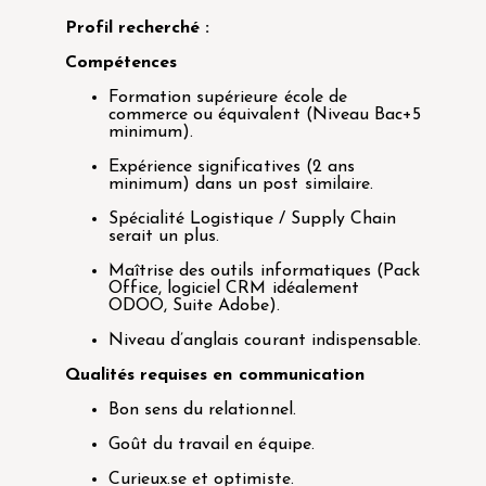
Profil recherché :
Compétences
Formation supérieure école de
commerce ou équivalent (Niveau Bac+5
minimum).
Expérience significatives (2 ans
minimum) dans un post similaire.
Spécialité Logistique / Supply Chain
serait un plus.
Maîtrise des outils informatiques (Pack
Office, logiciel CRM idéalement
ODOO, Suite Adobe).
Niveau d’anglais courant indispensable.
Qualités requises en communication
Bon sens du relationnel.
Goût du travail en équipe.
Curieux.se et optimiste.