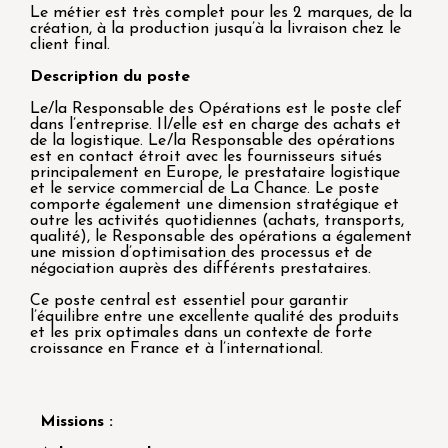
Le métier est très complet pour les 2 marques, de la
création, à la production jusqu’à la livraison chez le
client final.
Description du poste
Le/la Responsable des Opérations est le poste clef
dans l’entreprise. Il/elle est en charge des achats et
de la logistique. Le/la Responsable des opérations
est en contact étroit avec les fournisseurs situés
principalement en Europe, le prestataire logistique
et le service commercial de La Chance. Le poste
comporte également une dimension stratégique et
outre les activités quotidiennes (achats, transports,
qualité), le Responsable des opérations a également
une mission d’optimisation des processus et de
négociation auprès des différents prestataires.
Ce poste central est essentiel pour garantir
l’équilibre entre une excellente qualité des produits
et les prix optimales dans un contexte de forte
croissance en France et à l’international.
Missions :