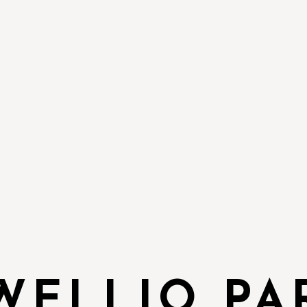
WELLIO PA