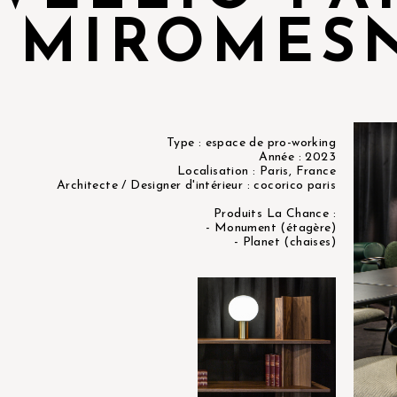
MIROMES
Type : espace de pro-working
Année : 2023
Localisation : Paris, France
Architecte / Designer d'intérieur : cocorico paris
Produits La Chance :
- Monument (étagère)
- Planet (chaises)