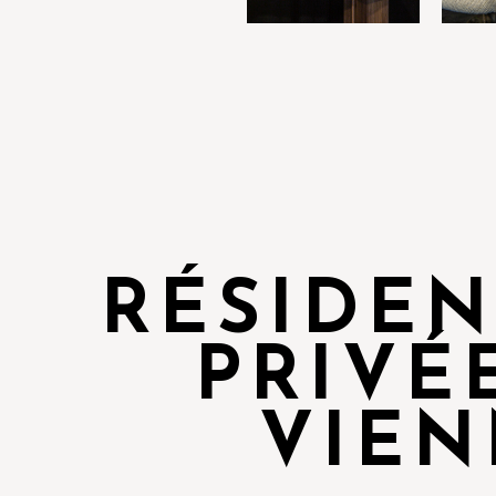
RÉSIDE
PRIVÉ
VIEN