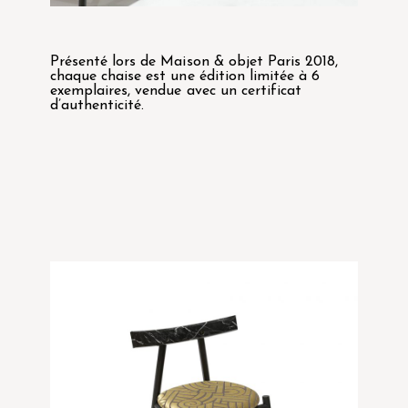
Présenté lors de Maison & objet Paris 2018,
chaque chaise est une édition limitée à 6
exemplaires, vendue avec un certificat
d’authenticité.