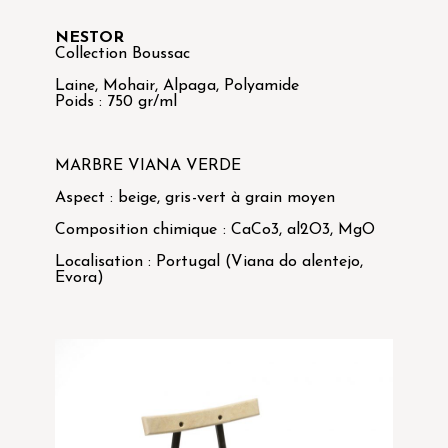
NESTOR
Collection Boussac
Laine, Mohair, Alpaga, Polyamide
Poids : 750 gr/ml
MARBRE VIANA VERDE
Aspect : beige, gris-vert à grain moyen
Composition chimique : CaCo3, al2O3, MgO
Localisation : Portugal (Viana do alentejo,
Evora)