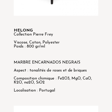
HELONG
Collection Pierre Frey
Viscose, Coton, Polyester
Poids : 800 gr/ml
MARBRE ENCARNADOS NEGRAIS
Aspect : tonalités de roses et de briques
Composition chimique : Fe2O3, MgO, CaO,
K2O, na2O, SiO2
Localisation : Portugal