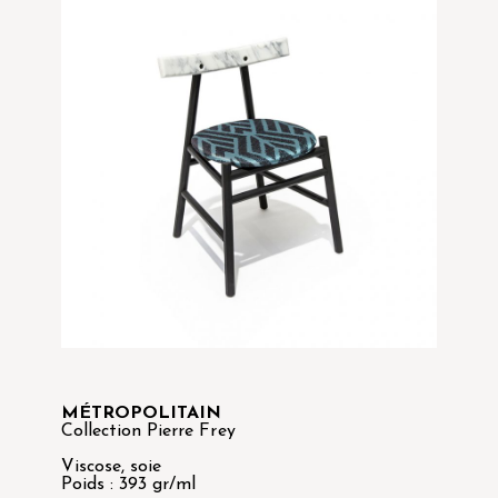
MÉTROPOLITAIN
Collection Pierre Frey
Viscose, soie
Poids : 393 gr/ml