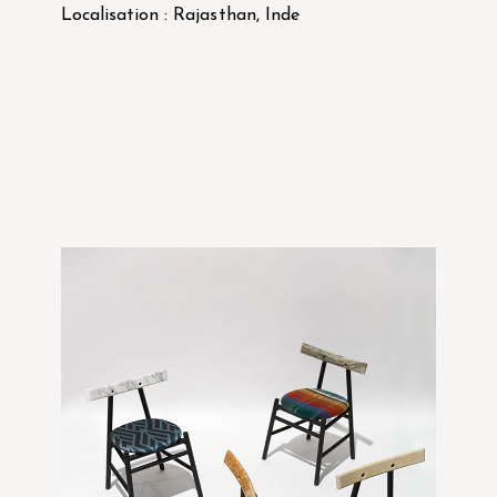
Localisation : Rajasthan, Inde