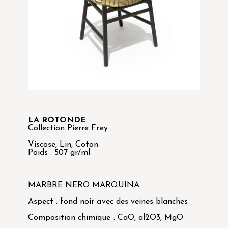
LA ROTONDE
Collection Pierre Frey
Viscose, Lin, Coton
Poids : 507 gr/ml
MARBRE NERO MARQUINA
Aspect : fond noir avec des veines blanches
Composition chimique : CaO, al2O3, MgO