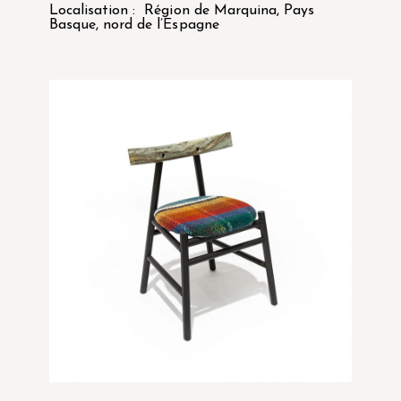
Localisation : Région de Marquina, Pays
Basque, nord de l’Espagne