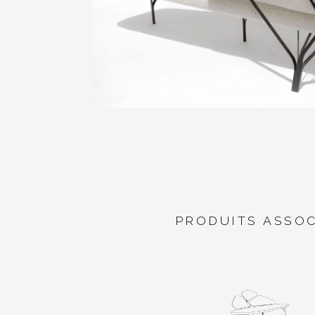
PRODUITS ASSOC