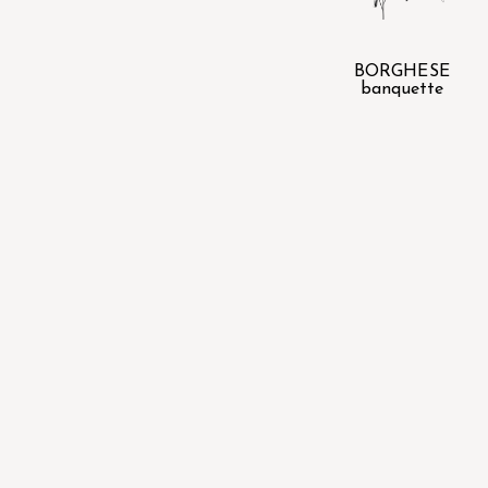
BORGHESE
banquette