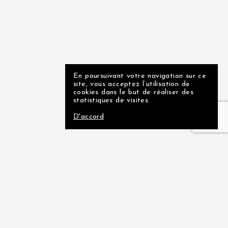
En poursuivant votre navigation sur ce
site, vous acceptez l’utilisation de
cookies dans le but de réaliser des
statistiques de visites.
D'accord