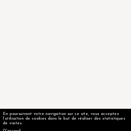
En poursuivant votre navigation sur ce site, vous acceptez
l’utilisation de cookies dans le but de réaliser des statistiques
de visites.
D'accord