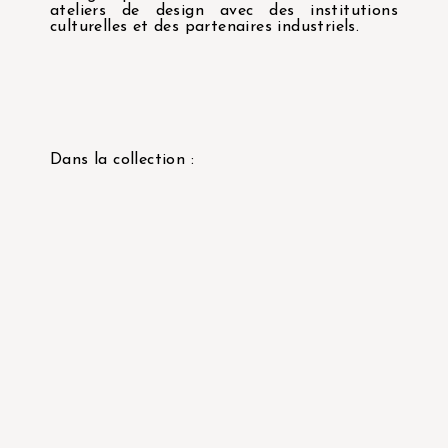
ateliers de design avec des institutions
culturelles et des partenaires industriels.
Dans la collection :