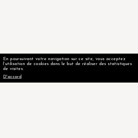
En poursuivant votre navigation sur ce site, vous acceptez
l’utilisation de cookies dans le but de réaliser des statistiques
de visites.
D'accord