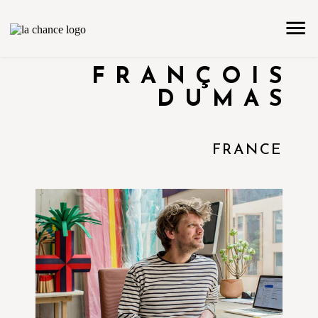
FRANÇOIS
DUMAS
FRANCE