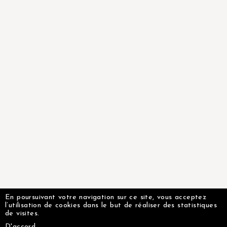
En poursuivant votre navigation sur ce site, vous acceptez
l’utilisation de cookies dans le but de réaliser des statistiques
de visites.
D'accord