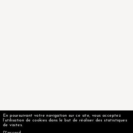
En poursuivant votre navigation sur ce site, vous acceptez
l’utilisation de cookies dans le but de réaliser des statistiques
de visites.
D'accord