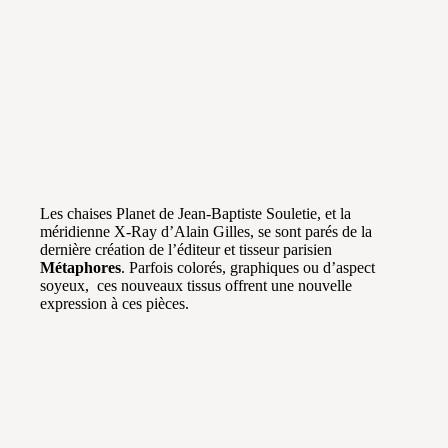
Les chaises Planet de Jean-Baptiste Souletie, et la
méridienne X-Ray d’Alain Gilles, se sont parés de la
dernière création de l’éditeur et tisseur parisien
Métaphores
. Parfois colorés, graphiques ou d’aspect
soyeux, ces nouveaux tissus offrent une nouvelle
expression à ces pièces.