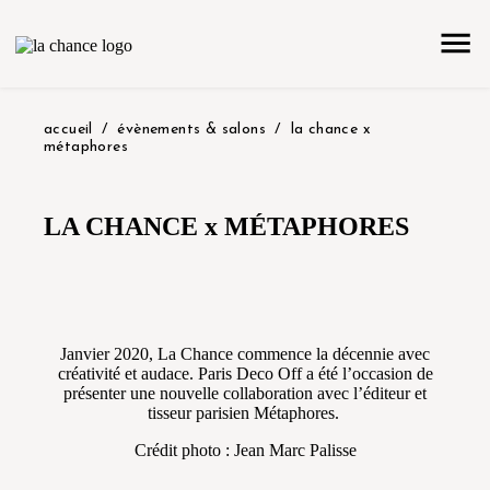
accueil
évènements & salons
la chance x
métaphores
LA CHANCE x MÉTAPHORES
Janvier 2020, La Chance commence la décennie avec
créativité et audace. Paris Deco Off a été l’occasion de
présenter une nouvelle collaboration avec l’éditeur et
tisseur parisien Métaphores.
Crédit photo : Jean Marc Palisse