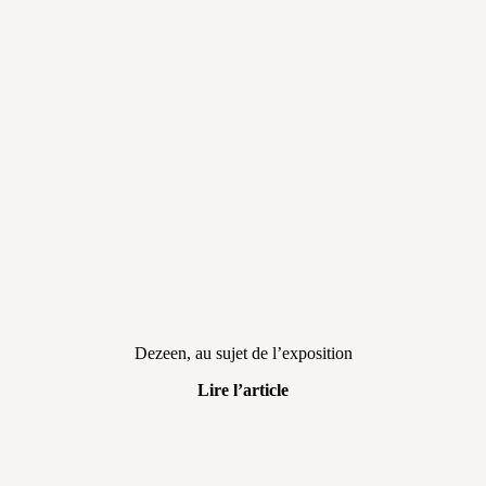
Dezeen, au sujet de l’exposition
Lire l’article