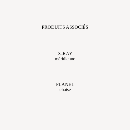
PRODUITS ASSOCIÉS
X-RAY
méridienne
PLANET
chaise