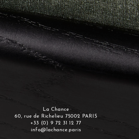
La Chance
60, rue de Richelieu 75002 PARIS
+33 (0) 9 72 31 12 77
info@lachance.paris