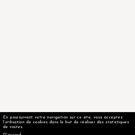
En poursuivant votre navigation sur ce site, vous acceptez
l’utilisation de cookies dans le but de réaliser des statistiques
de visites.
D'accord